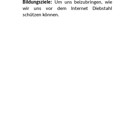
Bildungsziele:
Um uns beizubringen, wie
wir uns vor dem Internet Diebstahl
schützen können.