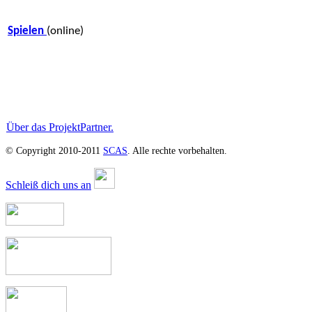
Spielen
(online)
Über das Projekt
Partner.
© Copyright 2010-2011
SCAS
. Alle rechte vorbehalten.
Schleiß dich uns an