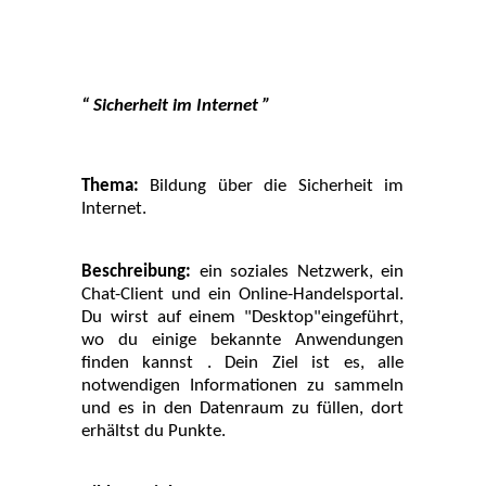
“ Sicherheit im Internet ”
Thema:
Bildung über die Sicherheit im
Internet.
Beschreibung:
ein soziales Netzwerk, ein
Chat-Client und ein Online-Handelsportal.
Du wirst auf einem "Desktop"eingeführt,
wo du einige bekannte Anwendungen
finden kannst . Dein Ziel ist es, alle
notwendigen Informationen zu sammeln
und es in den Datenraum zu füllen, dort
erhältst du Punkte.